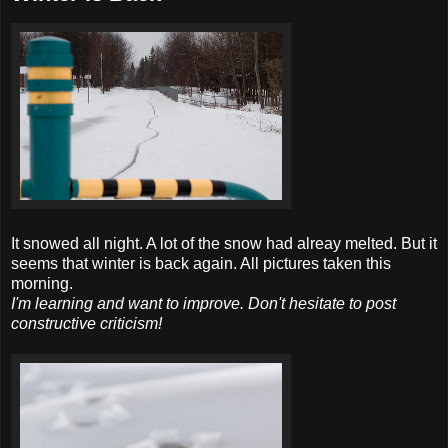
It snowed all night. A lot of the snow had alreay melted. But it
seems that winter is back again. All pictures taken this
morning.
I'm learning and want to improve. Don't hesitate to post
constructive criticism!