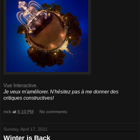
Vue Interactive.
Je veux m'améliorer. N'hésitez pas à me donner des
critiques constructives!
nick
at
6:10 PM
No comments:
Sunday, April 17, 2011
Winter is Back