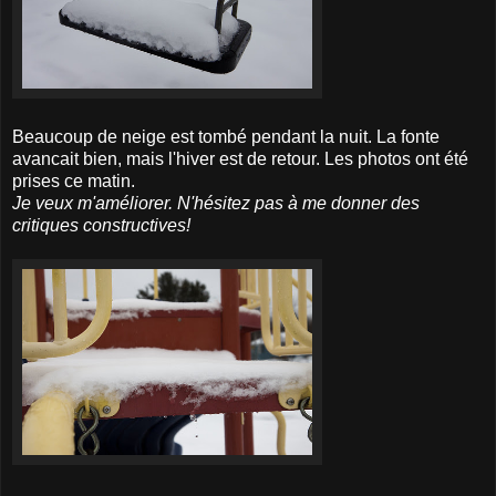
Beaucoup de neige est tombé pendant la nuit. La fonte
avancait bien, mais l'hiver est de retour. Les photos ont été
prises ce matin.
Je veux m'améliorer. N'hésitez pas à me donner des
critiques constructives!