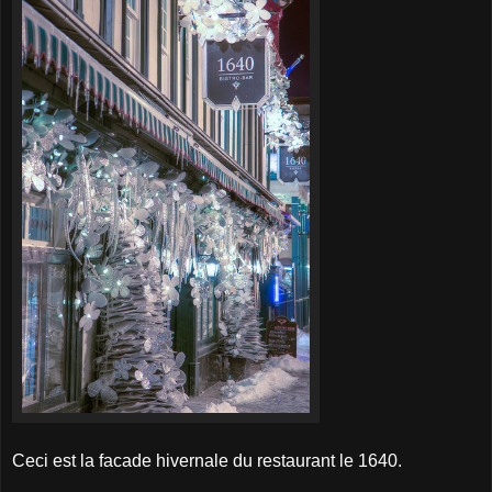
Ceci est la facade hivernale du restaurant le 1640.