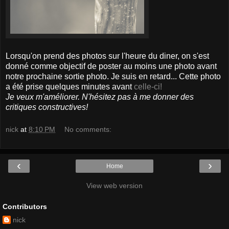
Lorsqu'on prend des photos sur l'heure du diner, on s'est
donné comme objectif de poster au moins une photo avant
notre prochaine sortie photo. Je suis en retard... Cette photo
a été prise quelques minutes avant
celle-ci!
Je veux m'améliorer. N'hésitez pas à me donner des
critiques constructives!
nick
at
8:10 PM
No comments:
‹
›
Home
View web version
Contributors
nick