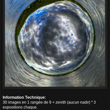
Information Technique:
30 images en 1 rangée de 9 + zenith (aucun nadir) * 3
expositions chaque.