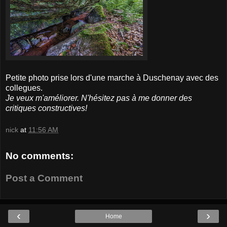
Petite photo prise lors d'une marche à Duschenay avec des
collegues.
Je veux m'améliorer. N'hésitez pas à me donner des
critiques constructives!
nick
at
11:56 AM
No comments:
Post a Comment
‹
›
Home